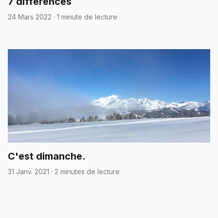
7 différences
24 Mars 2022
·
1 minute de lecture
C'est dimanche.
31 Janv. 2021
·
2 minutes de lecture