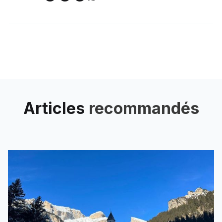
Articles
recommandés