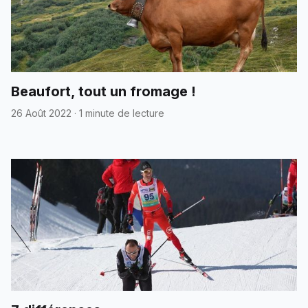
Beaufort, tout un fromage !
26 Août 2022
·
1 minute de lecture