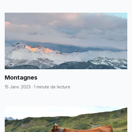
Montagnes
15 Janv. 2023
·
1 minute de lecture