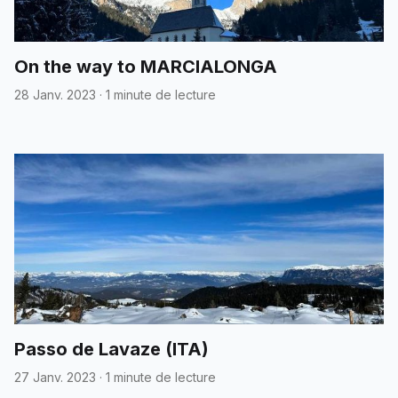
On the way to MARCIALONGA
28 Janv. 2023
·
1 minute de lecture
Passo de Lavaze (ITA)
27 Janv. 2023
·
1 minute de lecture