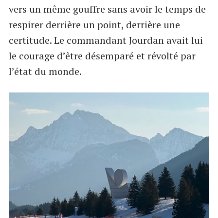
vers un même gouffre sans avoir le temps de
respirer derrière un point, derrière une
certitude. Le commandant Jourdan avait lui
le courage d’être désemparé et révolté par
l’état du monde.