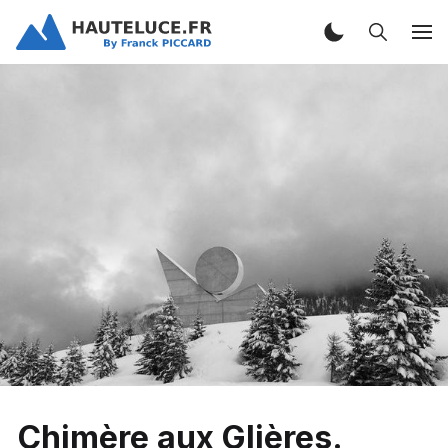
Chimère aux Glières.