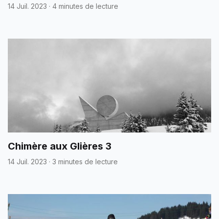
14 Juil. 2023
·
4 minutes de lecture
Chimère aux Glières 3
14 Juil. 2023
·
3 minutes de lecture