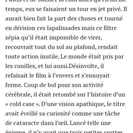
temps, eux se faisaient un tour en jet privé. Il
aurait bien fait la part des choses et tourné
en dérision ces lapalissades mais ce filtre
sépia qu’il était impossible de virer,
recouvrait tout du sol au plafond, rendait
toute action inutile. Le monde était pris par
les couilles, et lui aussi.Désinvolte, il
refaisait le film à l’envers et s’ennuyait
ferme. Coup de bol pour son activité
cérébrale, il était retombé sur l’histoire d’un
« cold case ». D’une vision apathique, le titre
avait éveillé sa curiosité comme une tâche
de cataracte dans l’œil. Lancé telle une
énigme, il n’y avait que trois petites crottes