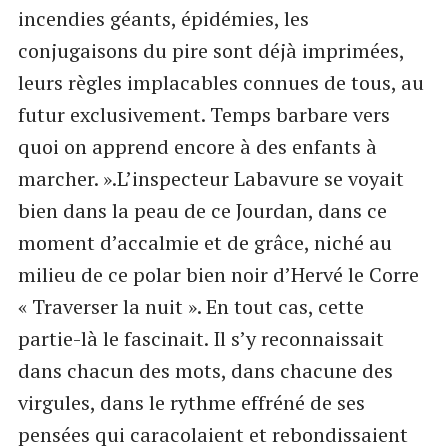
incendies géants, épidémies, les
conjugaisons du pire sont déjà imprimées,
leurs règles implacables connues de tous, au
futur exclusivement. Temps barbare vers
quoi on apprend encore à des enfants à
marcher. ».L’inspecteur Labavure se voyait
bien dans la peau de ce Jourdan, dans ce
moment d’accalmie et de grâce, niché au
milieu de ce polar bien noir d’Hervé le Corre
« Traverser la nuit ». En tout cas, cette
partie-là le fascinait. Il s’y reconnaissait
dans chacun des mots, dans chacune des
virgules, dans le rythme effréné de ses
pensées qui caracolaient et rebondissaient