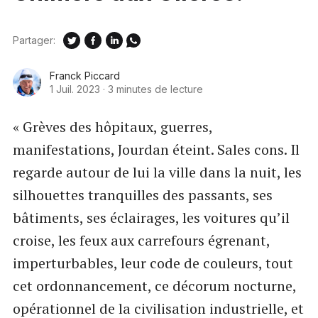
Partager:
Franck Piccard
1 Juil. 2023
·
3 minutes de lecture
« Grèves des hôpitaux, guerres,
manifestations, Jourdan éteint. Sales cons. Il
regarde autour de lui la ville dans la nuit, les
silhouettes tranquilles des passants, ses
bâtiments, ses éclairages, les voitures qu’il
croise, les feux aux carrefours égrenant,
imperturbables, leur code de couleurs, tout
cet ordonnancement, ce décorum nocturne,
opérationnel de la civilisation industrielle, et