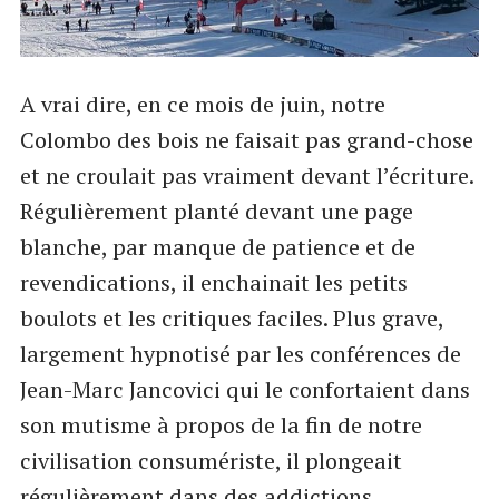
A vrai dire, en ce mois de juin, notre
Colombo des bois ne faisait pas grand-chose
et ne croulait pas vraiment devant l’écriture.
Régulièrement planté devant une page
blanche, par manque de patience et de
revendications, il enchainait les petits
boulots et les critiques faciles. Plus grave,
largement hypnotisé par les conférences de
Jean-Marc Jancovici qui le confortaient dans
son mutisme à propos de la fin de notre
civilisation consumériste, il plongeait
régulièrement dans des addictions