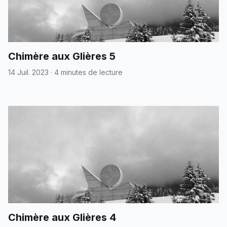
Chimère aux Glières 5
14 Juil. 2023
·
4 minutes de lecture
Chimère aux Glières 4