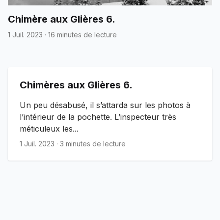
Chimère aux Glières 6.
1 Juil. 2023
·
16 minutes de lecture
Chimères aux Glières 6.
Un peu désabusé, il s’attarda sur les photos à
l’intérieur de la pochette. L’inspecteur très
méticuleux les...
1 Juil. 2023
·
3 minutes de lecture