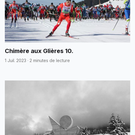
Chimère aux Glières 10.
1 Juil. 2023
·
2 minutes de lecture