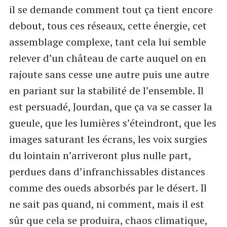
il se demande comment tout ça tient encore
debout, tous ces réseaux, cette énergie, cet
assemblage complexe, tant cela lui semble
relever d’un château de carte auquel on en
rajoute sans cesse une autre puis une autre
en pariant sur la stabilité de l’ensemble. Il
est persuadé, Jourdan, que ça va se casser la
gueule, que les lumières s’éteindront, que les
images saturant les écrans, les voix surgies
du lointain n’arriveront plus nulle part,
perdues dans d’infranchissables distances
comme des oueds absorbés par le désert. Il
ne sait pas quand, ni comment, mais il est
sûr que cela se produira, chaos climatique,