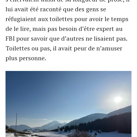
lui avait été raconté que des gens se
réfugiaient aux toilettes pour avoir le temps
de le lire, mais pas besoin d’être expert au
FBI pour savoir que d’autres ne lisaient pas.
Toilettes ou pas, il avait peur de n’amuser
plus personne.