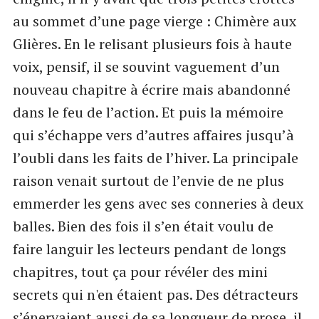
au sommet d’une page vierge : Chimère aux
Glières. En le relisant plusieurs fois à haute
voix, pensif, il se souvint vaguement d’un
nouveau chapitre à écrire mais abandonné
dans le feu de l’action. Et puis la mémoire
qui s’échappe vers d’autres affaires jusqu’à
l’oubli dans les faits de l’hiver. La principale
raison venait surtout de l’envie de ne plus
emmerder les gens avec ses conneries à deux
balles. Bien des fois il s’en était voulu de
faire languir les lecteurs pendant de longs
chapitres, tout ça pour révéler des mini
secrets qui n'en étaient pas. Des détracteurs
s’énervaient aussi de sa longueur de prose, il