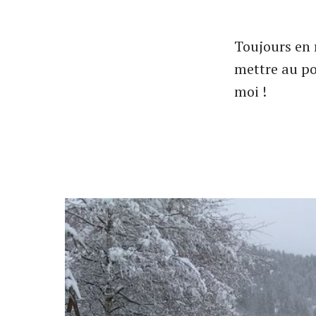
Toujours en 
mettre au po
moi !