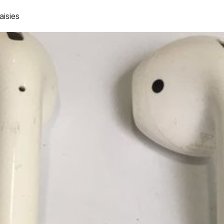
aisies