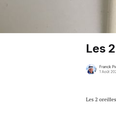
Les 2
Franck Pi
1 Août 20
Les 2 oreilles