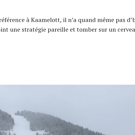
référence à Kaamelott, il n’a quand même pas d’bo
int une stratégie pareille et tomber sur un cer