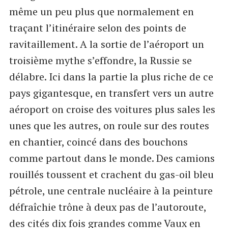
même un peu plus que normalement en
traçant l’itinéraire selon des points de
ravitaillement. A la sortie de l’aéroport un
troisième mythe s’effondre, la Russie se
délabre. Ici dans la partie la plus riche de ce
pays gigantesque, en transfert vers un autre
aéroport on croise des voitures plus sales les
unes que les autres, on roule sur des routes
en chantier, coincé dans des bouchons
comme partout dans le monde. Des camions
rouillés toussent et crachent du gas-oil bleu
pétrole, une centrale nucléaire à la peinture
défraîchie trône à deux pas de l’autoroute,
des cités dix fois grandes comme Vaux en