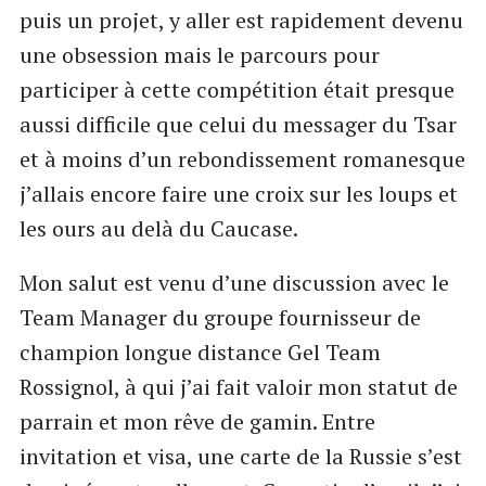
puis un projet, y aller est rapidement devenu
une obsession mais le parcours pour
participer à cette compétition était presque
aussi difficile que celui du messager du Tsar
et à moins d’un rebondissement romanesque
j’allais encore faire une croix sur les loups et
les ours au delà du Caucase.
Mon salut est venu d’une discussion avec le
Team Manager du groupe fournisseur de
champion longue distance Gel Team
Rossignol, à qui j’ai fait valoir mon statut de
parrain et mon rêve de gamin. Entre
invitation et visa, une carte de la Russie s’est