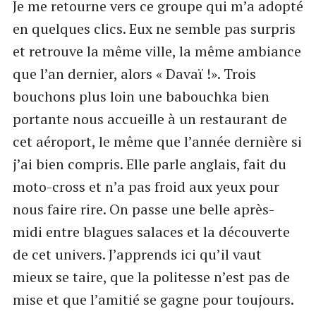
Je me retourne vers ce groupe qui m’a adopté
en quelques clics. Eux ne semble pas surpris
et retrouve la même ville, la même ambiance
que l’an dernier, alors « Davaï !». Trois
bouchons plus loin une babouchka bien
portante nous accueille à un restaurant de
cet aéroport, le même que l’année dernière si
j’ai bien compris. Elle parle anglais, fait du
moto-cross et n’a pas froid aux yeux pour
nous faire rire. On passe une belle après-
midi entre blagues salaces et la découverte
de cet univers. J’apprends ici qu’il vaut
mieux se taire, que la politesse n’est pas de
mise et que l’amitié se gagne pour toujours.