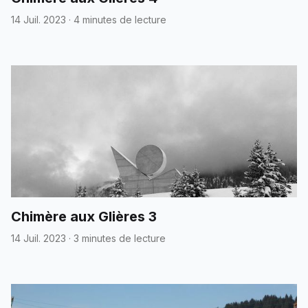
14 Juil. 2023
·
4 minutes de lecture
Chimère aux Glières 3
14 Juil. 2023
·
3 minutes de lecture