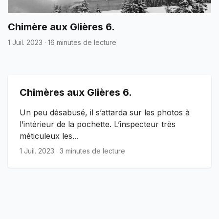
Chimère aux Glières 6.
1 Juil. 2023
·
16 minutes de lecture
Chimères aux Glières 6.
Un peu désabusé, il s’attarda sur les photos à
l’intérieur de la pochette. L’inspecteur très
méticuleux les...
1 Juil. 2023
·
3 minutes de lecture