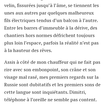
velin, fissurées jusqu’à l’âme, se tiennent les
unes aux autres par quelques malheureux
fils électriques tendus d’un balcon à l’autre.
Entre les barres d’immeuble à la dérive, des
chantiers hors normes défrichent toujours
plus loin l’espace, parfois la réalité n’est pas
à la hauteur des rêves.
Assis à côté de mon chauffeur qui ne fait pas
rire avec son embonpoint, son crâne et son
visage mal rasé, mes premiers regards sur la
Russie sont dubitatifs et les premiers sons de
cette langue sont inquiétants. Dimitri,
téléphone à l’oreille ne semble pas content.