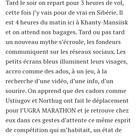
Tard le soir on repart pour 3 heures de vol,
cette fois j’y vais pour de vrai en Sibérie. Il
est 4 heures du matin ici à Khanty-Mansiisk
et on attend nos bagages. Tard ou pas tard
un nouveau mythe s’écroule, les fondeurs
communiquent sur les réseaux sociaux. Les
petits écrans bleus illuminent leurs visages,
accro comme des ados, à un jeu, à la
recherche d’une vidéo, d’une info, d’un
sourire. On apprend que des cadors comme
Ustiugov et Northug ont fait le déplacement
pour l’UGRA MARATHON et je retrouve chez
eux dans ces gestes d’attente ce même esprit
de compétition qui m’habitait, un état de