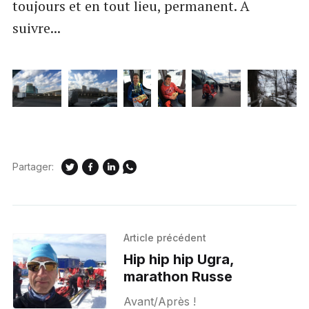
toujours et en tout lieu, permanent. A
suivre...
Partager:
Article précédent
Hip hip hip Ugra,
marathon Russe
Avant/Après !