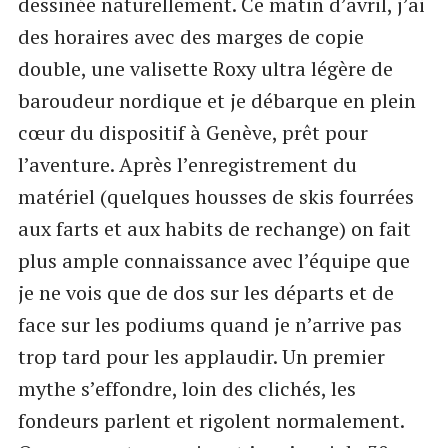
dessinée naturellement. Ce matin d’avril, j’ai
des horaires avec des marges de copie
double, une valisette Roxy ultra légère de
baroudeur nordique et je débarque en plein
cœur du dispositif à Genève, prêt pour
l’aventure. Après l’enregistrement du
matériel (quelques housses de skis fourrées
aux farts et aux habits de rechange) on fait
plus ample connaissance avec l’équipe que
je ne vois que de dos sur les départs et de
face sur les podiums quand je n’arrive pas
trop tard pour les applaudir. Un premier
mythe s’effondre, loin des clichés, les
fondeurs parlent et rigolent normalement.