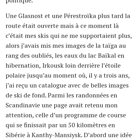
politique.
Une Glasnost et une Pérestroïka plus tard la
route était ouverte mais à ce moment là
c’était mes skis qui ne me supportaient plus,
alors j’avais mis mes images de la taïga au
rang des oubliés, les eaux du lac Baïkal en
hibernation, Irkousk loin derrière l’étoile
polaire jusqu’au moment où, il y a trois ans,
j’ai reçu un catalogue avec de belles images
de ski de fond. Parmi les randonnées en
Scandinavie une page avait retenu mon
attention, celle d’un programme de course
qui se finissait par un 50 kilomètres en
Sibérie à Kanthy-Mansiysk. D’abord une idée