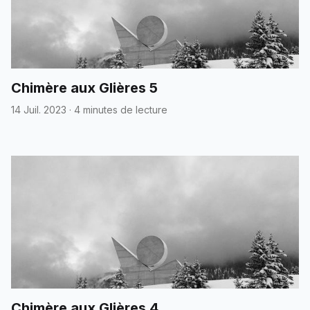
Chimère aux Glières 5
14 Juil. 2023
·
4 minutes de lecture
Chimère aux Glières 4