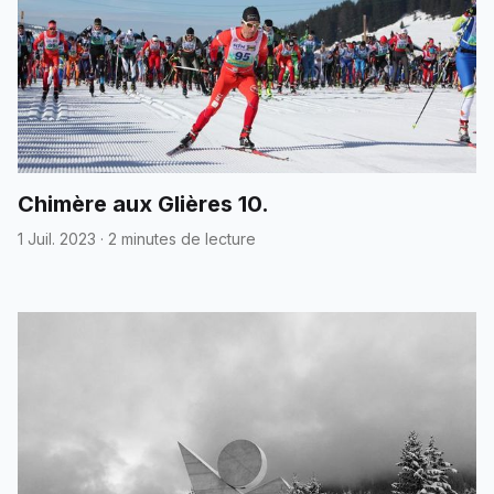
Chimère aux Glières 10.
1 Juil. 2023
·
2 minutes de lecture