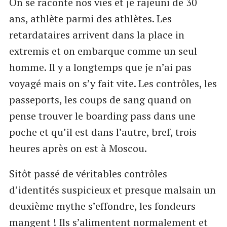
On se raconte nos vies et je rajeuni de 30
ans, athlète parmi des athlètes. Les
retardataires arrivent dans la place in
extremis et on embarque comme un seul
homme. Il y a longtemps que je n’ai pas
voyagé mais on s’y fait vite. Les contrôles, les
passeports, les coups de sang quand on
pense trouver le boarding pass dans une
poche et qu’il est dans l’autre, bref, trois
heures après on est à Moscou.
Sitôt passé de véritables contrôles
d’identités suspicieux et presque malsain un
deuxième mythe s’effondre, les fondeurs
mangent ! Ils s’alimentent normalement et