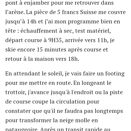
pont à enjamber pour me retrouver dans
l’arène. La pièce de 5 francs Suisse me couvre
jusqu’à 14h et j’ai mon programme bien en
tête : échauffement à sec, test matériel,
départ course à 9H35, arrivée vers 11h, je
skie encore 15 minutes après course et
retour à la maison vers 18h.
En attendant le soleil, je vais faire un footing
pour me mettre en route. En longeant le
trottoir, j'avance jusqu'à l'endroit ou la piste
de course coupe la circulation pour
constater que qu'il ne faudra pas longtemps
pour transformer la neige molle en
pataugeoire. Après un transit rapide au