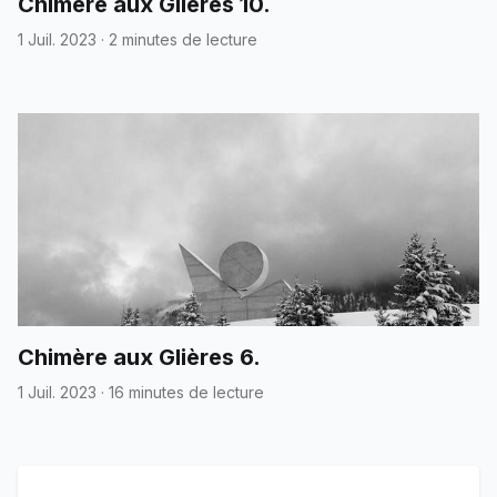
Chimère aux Glières 10.
1 Juil. 2023
·
2 minutes de lecture
Chimère aux Glières 6.
1 Juil. 2023
·
16 minutes de lecture