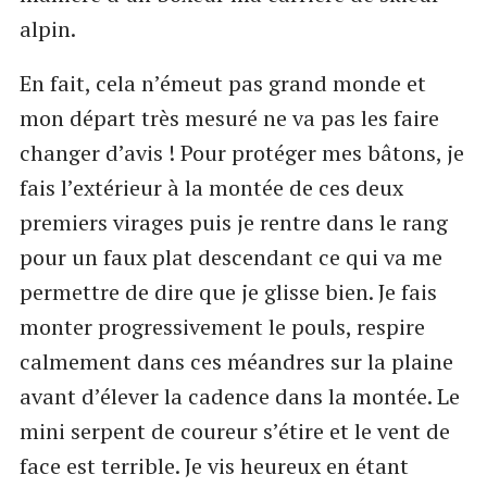
alpin.
En fait, cela n’émeut pas grand monde et
mon départ très mesuré ne va pas les faire
changer d’avis ! Pour protéger mes bâtons, je
fais l’extérieur à la montée de ces deux
premiers virages puis je rentre dans le rang
pour un faux plat descendant ce qui va me
permettre de dire que je glisse bien. Je fais
monter progressivement le pouls, respire
calmement dans ces méandres sur la plaine
avant d’élever la cadence dans la montée. Le
mini serpent de coureur s’étire et le vent de
face est terrible. Je vis heureux en étant