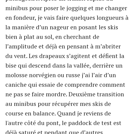
minibus pour poser le jogging et me changer
en fondeur, je vais faire quelques longueurs à
la manière d’un nageur en posant les skis
bien à plat au sol, en cherchant de
l’amplitude et déjà en pensant à m’abriter
du vent. Les drapeaux s’agitent et défient la
bise qui descend dans la vallée, derrière un
molosse norvégien ou russe j’ai l’air d’un
caniche qui essaie de comprendre comment
ne pas se faire mordre. Deuxième transition
au minibus pour récupérer mes skis de
course en balance. Quand je reviens de
l'autre côté du pont, le paddock de test est
déjà saturé et pendant que d’autres