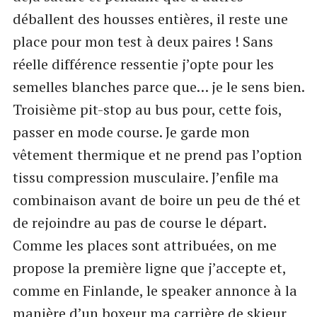
déballent des housses entières, il reste une
place pour mon test à deux paires ! Sans
réelle différence ressentie j’opte pour les
semelles blanches parce que… je le sens bien.
Troisième pit-stop au bus pour, cette fois,
passer en mode course. Je garde mon
vêtement thermique et ne prend pas l’option
tissu compression musculaire. J’enfile ma
combinaison avant de boire un peu de thé et
de rejoindre au pas de course le départ.
Comme les places sont attribuées, on me
propose la première ligne que j’accepte et,
comme en Finlande, le speaker annonce à la
manière d’un boxeur ma carrière de skieur