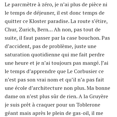
Le parcmètre à zéro, je n’ai plus de pièce ni
le temps de déjeuner, il est donc temps de
quitter ce Kloster paradise. La route s’étire,
Chur, Zurich, Bern… Ah non, pas tout de
suite, il faut passer par la case bouchon. Pas
d’accident, pas de problème, juste une
saturation quotidienne qui me fait perdre
une heure et je n’ai toujours pas mangé. J’ai
le temps d’apprendre que Le Corbusier ce
n’est pas son vrai nom et qu’il n’a pas fait
une école d’architecture non plus. Ma bonne
dame on n’est plus sûr de rien. A la Gruyère
je suis prêt à craquer pour un Toblerone
géant mais après le plein de gas-oil, il me