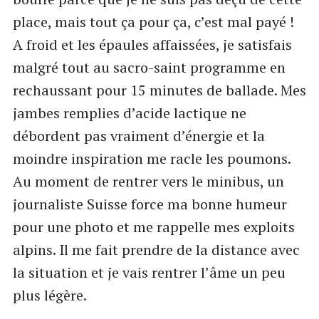
place, mais tout ça pour ça, c’est mal payé !
A froid et les épaules affaissées, je satisfais
malgré tout au sacro-saint programme en
rechaussant pour 15 minutes de ballade. Mes
jambes remplies d’acide lactique ne
débordent pas vraiment d’énergie et la
moindre inspiration me racle les poumons.
Au moment de rentrer vers le minibus, un
journaliste Suisse force ma bonne humeur
pour une photo et me rappelle mes exploits
alpins. Il me fait prendre de la distance avec
la situation et je vais rentrer l’âme un peu
plus légère.