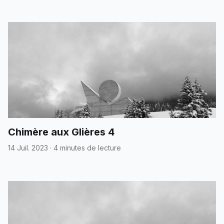
Chimère aux Glières 4
14 Juil. 2023
·
4 minutes de lecture