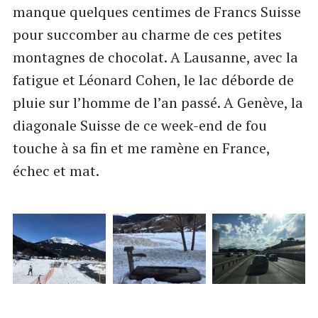
manque quelques centimes de Francs Suisse
pour succomber au charme de ces petites
montagnes de chocolat. A Lausanne, avec la
fatigue et Léonard Cohen, le lac déborde de
pluie sur l’homme de l’an passé. A Genève, la
diagonale Suisse de ce week-end de fou
touche à sa fin et me ramène en France,
échec et mat.