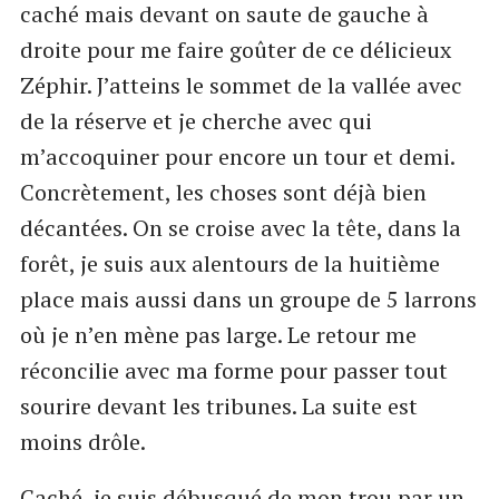
caché mais devant on saute de gauche à
droite pour me faire goûter de ce délicieux
Zéphir. J’atteins le sommet de la vallée avec
de la réserve et je cherche avec qui
m’accoquiner pour encore un tour et demi.
Concrètement, les choses sont déjà bien
décantées. On se croise avec la tête, dans la
forêt, je suis aux alentours de la huitième
place mais aussi dans un groupe de 5 larrons
où je n’en mène pas large. Le retour me
réconcilie avec ma forme pour passer tout
sourire devant les tribunes. La suite est
moins drôle.
Caché, je suis débusqué de mon trou par un