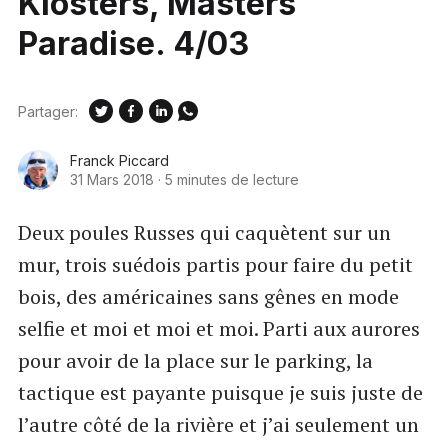
Klosters, Masters
Paradise. 4/03
Partager:
Franck Piccard
31 Mars 2018
·
5 minutes de lecture
Deux poules Russes qui caquètent sur un
mur, trois suédois partis pour faire du petit
bois, des américaines sans gênes en mode
selfie et moi et moi et moi. Parti aux aurores
pour avoir de la place sur le parking, la
tactique est payante puisque je suis juste de
l’autre côté de la rivière et j’ai seulement un