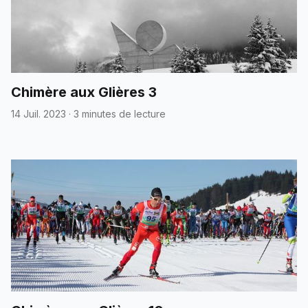
Chimère aux Glières 3
14 Juil. 2023
·
3 minutes de lecture