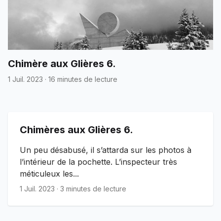
Chimère aux Glières 6.
1 Juil. 2023
·
16 minutes de lecture
Chimères aux Glières 6.
Un peu désabusé, il s’attarda sur les photos à
l’intérieur de la pochette. L’inspecteur très
méticuleux les...
1 Juil. 2023
·
3 minutes de lecture