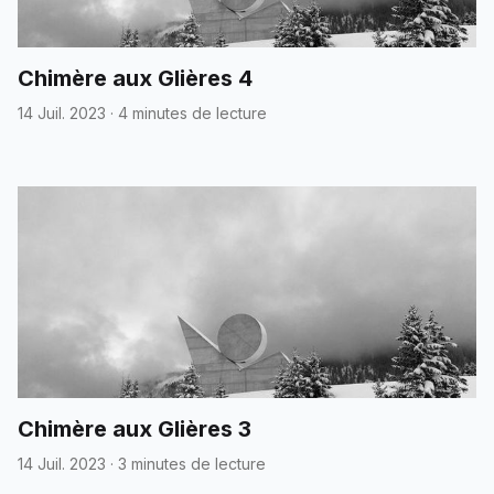
Chimère aux Glières 4
14 Juil. 2023
·
4 minutes de lecture
Chimère aux Glières 3
14 Juil. 2023
·
3 minutes de lecture