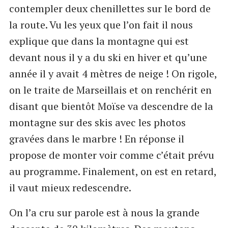
contempler deux chenillettes sur le bord de
la route. Vu les yeux que l’on fait il nous
explique que dans la montagne qui est
devant nous il y a du ski en hiver et qu’une
année il y avait 4 mètres de neige ! On rigole,
on le traite de Marseillais et on renchérit en
disant que bientôt Moïse va descendre de la
montagne sur des skis avec les photos
gravées dans le marbre ! En réponse il
propose de monter voir comme c’était prévu
au programme. Finalement, on est en retard,
il vaut mieux redescendre.
On l’a cru sur parole est à nous la grande