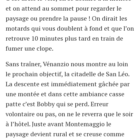
et on attend au sommet pour regarder le
paysage ou prendre la pause ! On dirait les
motards qui vous doublent à fond et que l’on
retrouve 10 minutes plus tard en train de
fumer une clope.
Sans traîner, Vénanzio nous montre au loin
le prochain objectif, la citadelle de San Léo.
La descente est immédiatement gâchée par
une montée et dans cette ambiance casse
patte c’est Bobby qui se perd. Erreur
volontaire ou pas, on ne le reverra que le soir
à l’hôtel. Juste avant Montemaggio le
paysage devient rural et se creuse comme