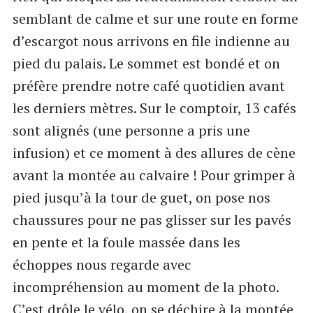
semblant de calme et sur une route en forme
d’escargot nous arrivons en file indienne au
pied du palais. Le sommet est bondé et on
préfère prendre notre café quotidien avant
les derniers mètres. Sur le comptoir, 13 cafés
sont alignés (une personne a pris une
infusion) et ce moment à des allures de cène
avant la montée au calvaire ! Pour grimper à
pied jusqu’à la tour de guet, on pose nos
chaussures pour ne pas glisser sur les pavés
en pente et la foule massée dans les
échoppes nous regarde avec
incompréhension au moment de la photo.
C’est drôle le vélo, on se déchire à la montée