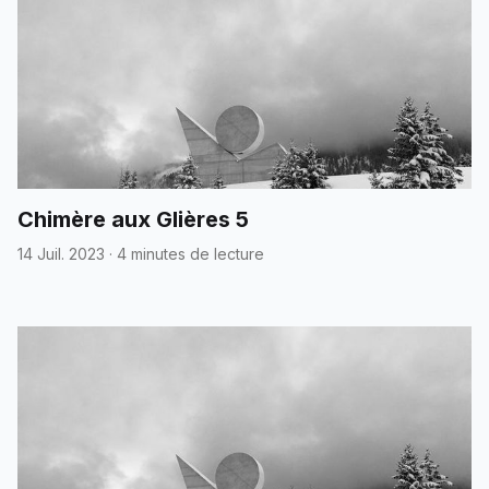
Chimère aux Glières 5
14 Juil. 2023
·
4 minutes de lecture