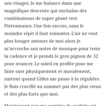
nos visages. Je me balance dans une
magnifique descente qui enchaîne des
combinaisons de super géant vers
Pietramaura. Une fois encore, sans le
moindre répit il faut remonter. L’air ne veut
plus bouger autours de moi alors je
m’accroche aux notes de musique pour tenir
la cadence et je prends le gros pignon de 32
pour avancer. Le soleil en profite pour me
faire suer physiquement et moralement,
surtout quand Gilles me passe à la régulière.
Je finis crucifié au sommet par des plus vieux
et des plus forts que moi.
Maintenant que ma carrière de cycliste est