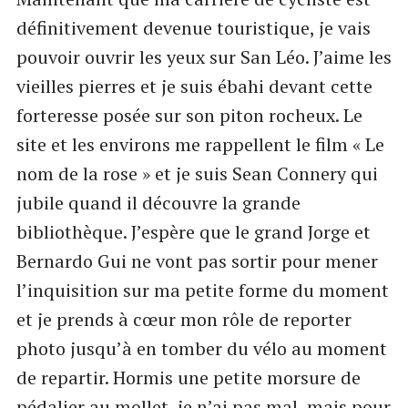
définitivement devenue touristique, je vais
pouvoir ouvrir les yeux sur San Léo. J’aime les
vieilles pierres et je suis ébahi devant cette
forteresse posée sur son piton rocheux. Le
site et les environs me rappellent le film « Le
nom de la rose » et je suis Sean Connery qui
jubile quand il découvre la grande
bibliothèque. J’espère que le grand Jorge et
Bernardo Gui ne vont pas sortir pour mener
l’inquisition sur ma petite forme du moment
et je prends à cœur mon rôle de reporter
photo jusqu’à en tomber du vélo au moment
de repartir. Hormis une petite morsure de
pédalier au mollet, je n’ai pas mal, mais pour