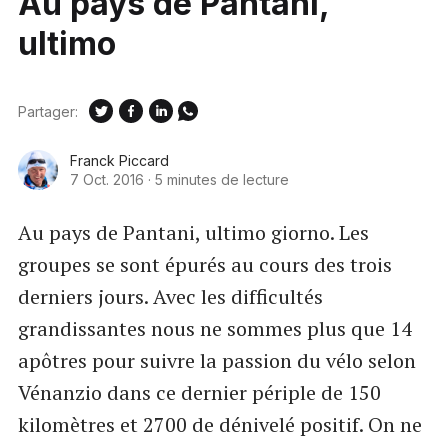
Au pays de Pantani,
ultimo
Partager:
Franck Piccard
7 Oct. 2016
·
5 minutes de lecture
Au pays de Pantani, ultimo giorno. Les
groupes se sont épurés au cours des trois
derniers jours. Avec les difficultés
grandissantes nous ne sommes plus que 14
apôtres pour suivre la passion du vélo selon
Vénanzio dans ce dernier périple de 150
kilomètres et 2700 de dénivelé positif. On ne