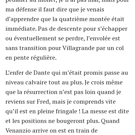
ma défense il faut dire que je venais
d’apprendre que la quatrième montée était
immédiate. Pas de descente pour s’échapper
ou éventuellement se perdre, l’envolée est
sans transition pour Villagrande par un col
en pente régulière.
L’enfer de Dante qui m’était promis passe au
niveau calvaire tout au plus. Je crois même
que la résurrection n’est pas loin quand je
reviens sur Fred, mais je comprends vite
qu’il est en pleine fringale ! La messe est dite
et les positions ne bougeront plus. Quand
Venanzio arrive on est en train de