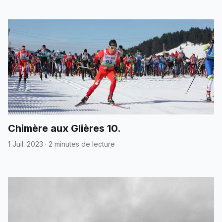
Chimère aux Glières 10.
1 Juil. 2023
·
2 minutes de lecture