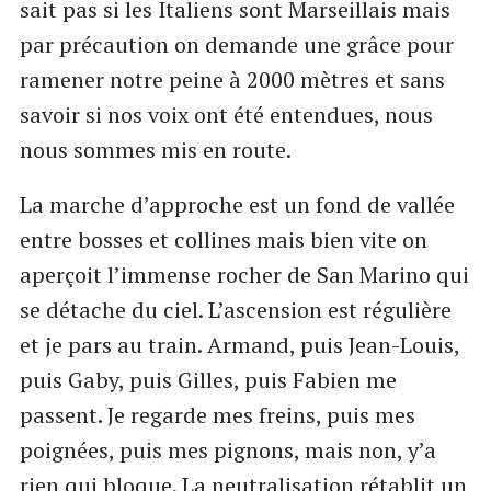
sait pas si les Italiens sont Marseillais mais
par précaution on demande une grâce pour
ramener notre peine à 2000 mètres et sans
savoir si nos voix ont été entendues, nous
nous sommes mis en route.
La marche d’approche est un fond de vallée
entre bosses et collines mais bien vite on
aperçoit l’immense rocher de San Marino qui
se détache du ciel. L’ascension est régulière
et je pars au train. Armand, puis Jean-Louis,
puis Gaby, puis Gilles, puis Fabien me
passent. Je regarde mes freins, puis mes
poignées, puis mes pignons, mais non, y’a
rien qui bloque. La neutralisation rétablit un