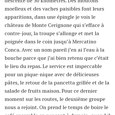
descente de 30 kilomètres. Des moutons
moelleux et des vaches paisibles font leurs
apparitions, dans une épingle je vois le
château de Monte Cerignone qui s’efface à
contre-jour, la troupe s’allonge et met la
poignée dans le coin jusqu’à Mercatino
Conca. Avec un nom pareil j’en ai l’eau à la
bouche parce que j’ai bien retenu que c’était
le lieu du repas. Le service est impeccable
pour un pique-nique avec de délicieuses
pâtes, le retour de la pancetta grillée et de la
salade de fruits maison. Pour ce dernier
moment sur les routes, le deuxième groupe
nous a rejoint. On prend le temps de boire le