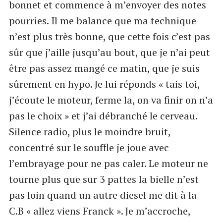
bonnet et commence à m’envoyer des notes
pourries. Il me balance que ma technique
n’est plus très bonne, que cette fois c’est pas
sûr que j’aille jusqu’au bout, que je n’ai peut
être pas assez mangé ce matin, que je suis
sûrement en hypo. Je lui réponds « tais toi,
j’écoute le moteur, ferme la, on va finir on n’a
pas le choix » et j’ai débranché le cerveau.
Silence radio, plus le moindre bruit,
concentré sur le souffle je joue avec
l’embrayage pour ne pas caler. Le moteur ne
tourne plus que sur 3 pattes la bielle n’est
pas loin quand un autre diesel me dit à la
C.B « allez viens Franck ». Je m’accroche,