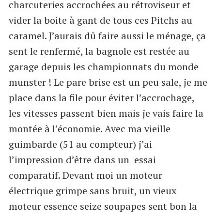
charcuteries accrochées au rétroviseur et
vider la boite à gant de tous ces Pitchs au
caramel. J’aurais dû faire aussi le ménage, ça
sent le renfermé, la bagnole est restée au
garage depuis les championnats du monde
munster ! Le pare brise est un peu sale, je me
place dans la file pour éviter l’accrochage,
les vitesses passent bien mais je vais faire la
montée à l’économie. Avec ma vieille
guimbarde (51 au compteur) j’ai
l’impression d’être dans un essai
comparatif. Devant moi un moteur
électrique grimpe sans bruit, un vieux
moteur essence seize soupapes sent bon la