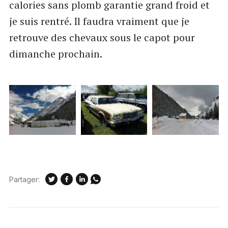
calories sans plomb garantie grand froid et
je suis rentré. Il faudra vraiment que je
retrouve des chevaux sous le capot pour
dimanche prochain.
Partager: