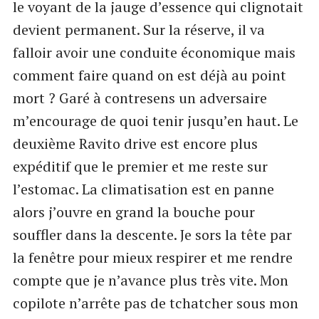
le voyant de la jauge d’essence qui clignotait
devient permanent. Sur la réserve, il va
falloir avoir une conduite économique mais
comment faire quand on est déjà au point
mort ? Garé à contresens un adversaire
m’encourage de quoi tenir jusqu’en haut. Le
deuxième Ravito drive est encore plus
expéditif que le premier et me reste sur
l’estomac. La climatisation est en panne
alors j’ouvre en grand la bouche pour
souffler dans la descente. Je sors la tête par
la fenêtre pour mieux respirer et me rendre
compte que je n’avance plus très vite. Mon
copilote n’arrête pas de tchatcher sous mon