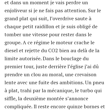
et dans un moment je vais perdre un
enjoliveur si je ne fais pas attention. Sur le
grand plat qui suit, l’overdrive saute à
chaque petit raidillon et je suis obligé de
tomber une vitesse pour rester dans le
groupe. A ce régime le moteur crache le
diesel et rejette du CO2 bien au delà de la
limite autorisée. Dans le bouclage du
premier tour, juste derrière l’église j’ai dû
prendre un clou au moral, une crevaison
lente avec une fuite des ambitions. Un pneu
à plat, trahi par la mécanique, le turbo qui
siffle, la deuxième montée s’annonce
compliquée. Il reste encore quinze bornes et