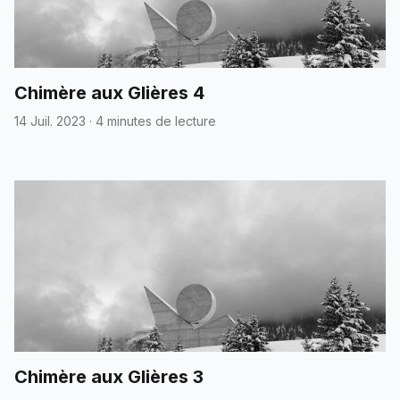
Chimère aux Glières 4
14 Juil. 2023
·
4 minutes de lecture
Chimère aux Glières 3