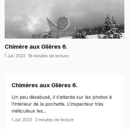
Chimère aux Glières 6.
1 Juil. 2023
·
16 minutes de lecture
Chimères aux Glières 6.
Un peu désabusé, il s’attarda sur les photos à
l’intérieur de la pochette. L’inspecteur très
méticuleux les...
1 Juil. 2023
·
3 minutes de lecture