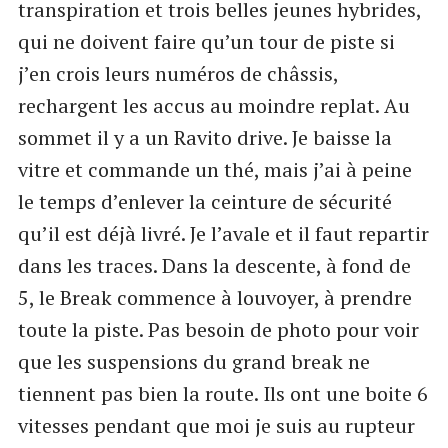
transpiration et trois belles jeunes hybrides,
qui ne doivent faire qu’un tour de piste si
j’en crois leurs numéros de châssis,
rechargent les accus au moindre replat. Au
sommet il y a un Ravito drive. Je baisse la
vitre et commande un thé, mais j’ai à peine
le temps d’enlever la ceinture de sécurité
qu’il est déjà livré. Je l’avale et il faut repartir
dans les traces. Dans la descente, à fond de
5, le Break commence à louvoyer, à prendre
toute la piste. Pas besoin de photo pour voir
que les suspensions du grand break ne
tiennent pas bien la route. Ils ont une boite 6
vitesses pendant que moi je suis au rupteur