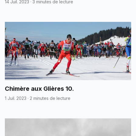
14 Juil. 2023
·
3 minutes de lecture
Chimère aux Glières 10.
1 Juil. 2023
·
2 minutes de lecture