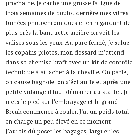
prochaine. Je cache une grosse fatigue de
trois semaines de boulot derrière mes vitres
fumées photochromiques et en regardant de
plus près la banquette arrière on voit les
valises sous les yeux. Au parc fermé, je salue
les copains pilotes, mon dossard m’attend
dans sa chemise kraft avec un kit de contrôle
technique à attacher à la cheville. On parle,
on cause bagnole, on s’échauffe et après une
petite vidange il faut démarrer au starter. Je
mets le pied sur l’embrayage et le grand
Break commence à rouler. J’ai un poids total
en charge un peu élevé en ce moment
j’aurais dû poser les bagages, larguer les