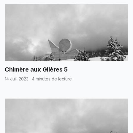
Chimère aux Glières 5
14 Juil. 2023
·
4 minutes de lecture