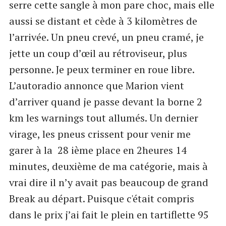
serre cette sangle à mon pare choc, mais elle
aussi se distant et cède à 3 kilomètres de
l’arrivée. Un pneu crevé, un pneu cramé, je
jette un coup d’œil au rétroviseur, plus
personne. Je peux terminer en roue libre.
L’autoradio annonce que Marion vient
d’arriver quand je passe devant la borne 2
km les warnings tout allumés. Un dernier
virage, les pneus crissent pour venir me
garer à la 28 ième place en 2heures 14
minutes, deuxième de ma catégorie, mais à
vrai dire il n’y avait pas beaucoup de grand
Break au départ. Puisque c'était compris
dans le prix j’ai fait le plein en tartiflette 95