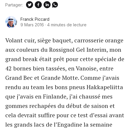
Partager:
Franck Piccard
9 Mars 2016
·
4 minutes de lecture
Volant cuir, siège baquet, carrosserie orange
aux couleurs du Rossignol Gel Interim, mon
grand break était prêt pour cette spéciale de
42 bornes bien tassées, en Vanoise, entre
Grand Bec et Grande Motte. Comme j’avais
rendu au team les bons pneus Hakkapeliitta
que j’avais en Finlande, j’ai chaussé mes
gommes rechapées du début de saison et
cela devrait suffire pour ce test d’essai avant
les grands lacs de l’Engadine la semaine