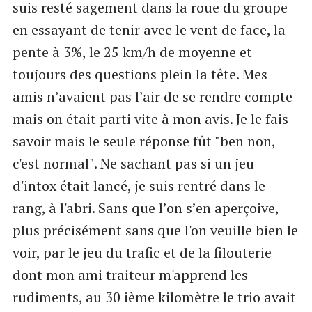
suis resté sagement dans la roue du groupe
en essayant de tenir avec le vent de face, la
pente à 3%, le 25 km/h de moyenne et
toujours des questions plein la tête. Mes
amis n’avaient pas l’air de se rendre compte
mais on était parti vite à mon avis. Je le fais
savoir mais le seule réponse fût "ben non,
c'est normal". Ne sachant pas si un jeu
d'intox était lancé, je suis rentré dans le
rang, à l'abri. Sans que l’on s’en aperçoive,
plus précisément sans que l'on veuille bien le
voir, par le jeu du trafic et de la filouterie
dont mon ami traiteur m'apprend les
rudiments, au 30 ième kilomètre le trio avait