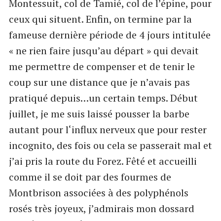
Montessuit, col de Tamié, col de l’épine, pour
ceux qui situent. Enfin, on termine par la
fameuse dernière période de 4 jours intitulée
« ne rien faire jusqu’au départ » qui devait
me permettre de compenser et de tenir le
coup sur une distance que je n’avais pas
pratiqué depuis…un certain temps. Début
juillet, je me suis laissé pousser la barbe
autant pour l‘influx nerveux que pour rester
incognito, des fois ou cela se passerait mal et
j’ai pris la route du Forez. Fêté et accueilli
comme il se doit par des fourmes de
Montbrison associées à des polyphénols
rosés très joyeux, j’admirais mon dossard