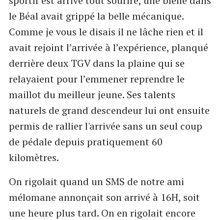
sportif est arrivé tout sourire, une bielle dans
le Béal avait grippé la belle mécanique.
Comme je vous le disais il ne lâche rien et il
avait rejoint l’arrivée à l’expérience, planqué
derrière deux TGV dans la plaine qui se
relayaient pour l’emmener reprendre le
maillot du meilleur jeune. Ses talents
naturels de grand descendeur lui ont ensuite
permis de rallier l'arrivée sans un seul coup
de pédale depuis pratiquement 60
kilomètres.
On rigolait quand un SMS de notre ami
mélomane annonçait son arrivé à 16H, soit
une heure plus tard. On en rigolait encore