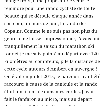
mange froid, il me proposait de venir le
rejoindre pour une rando cycliste de toute
beauté qui se déroule chaque année dans
son coin, au mois de juin, la rando des
Copains. Comme je ne suis pas non plus du
genre à me laisser impressionner, j’avais fini
tranquillement la saison du marathon ski
tour et je me suis pointé au départ avec 120
kilomètres au compteurs, pile la distance de
cette cyclo autours d’Ambert en auvergne !
On était en juillet 2015, le parcours avait été
raccourci à cause de la canicule et la rando
était ainsi rentrée dans mes cordes. J’avais
fait le fanfaron au micro, mais au départ