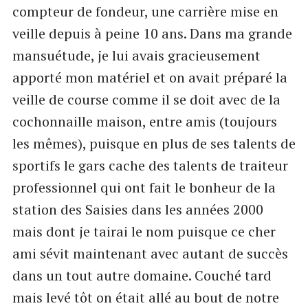
compteur de fondeur, une carrière mise en
veille depuis à peine 10 ans. Dans ma grande
mansuétude, je lui avais gracieusement
apporté mon matériel et on avait préparé la
veille de course comme il se doit avec de la
cochonnaille maison, entre amis (toujours
les mêmes), puisque en plus de ses talents de
sportifs le gars cache des talents de traiteur
professionnel qui ont fait le bonheur de la
station des Saisies dans les années 2000
mais dont je tairai le nom puisque ce cher
ami sévit maintenant avec autant de succès
dans un tout autre domaine. Couché tard
mais levé tôt on était allé au bout de notre