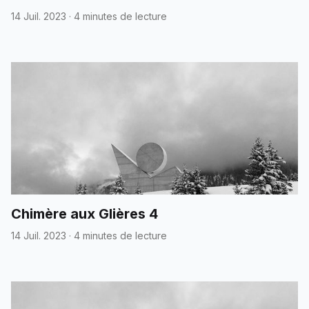
14 Juil. 2023
·
4 minutes de lecture
Chimère aux Glières 4
14 Juil. 2023
·
4 minutes de lecture