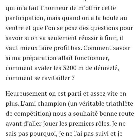
qui m’a fait l’honneur de m’offrir cette
participation, mais quand on a la boule au
ventre et que l’on se pose des questions pour
savoir si on va seulement réussir à finir, il
vaut mieux faire profil bas. Comment savoir
si ma préparation allait fonctionner,
comment avaler les 3200 m de dénivelé,
comment se ravitailler ?
Heureusement on est parti et assez vite en
plus. L’ami champion (un véritable triathlète
de compétition) nous a souhaité bonne route
avant d’aller jouer les premiers rôles. Je ne
sais pas pourquoi, je ne l'ai pas suivi et je