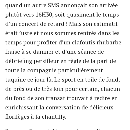
quand un autre SMS annonçait son arrivée
plutôt vers 16H30, soit quasiment le temps
d’un concert de retard ! Mais son estimatif
était juste et nous sommes rentrés dans les
temps pour profiter d’un clafoutis rhubarbe
fraise à se damner et d’une séance de
débriefing persifleur en règle de la part de
toute la compagnie particulièrement
taquine ce jour là. Le sport en toile de fond,
de près ou de très loin pour certain, chacun
du fond de son transat trouvait à redire en
enrichissant la conversation de délicieux
florilèges à la chantilly.