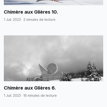
Chimère aux Glières 10.
1 Juil. 2023
·
2 minutes de lecture
Chimère aux Glières 6.
1 Juil. 2023
·
16 minutes de lecture