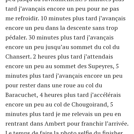
tard j’avançais encore un peu pour ne pas
me refroidir. 10 minutes plus tard j’avançais
encore un peu dans la descente sans trop
pédaler. 30 minutes plus tard j’avançais
encore un peu jusqu’au sommet du col du
Chansert. 2 heures plus tard j’attendais
encore un peu au sommet des Supeyres, 5
minutes plus tard j’avançais encore un peu
pour rester dans une roue au col du
Baracuchet, 4 heures plus tard j’accélérais
encore un peu au col de Chougoirand, 5
minutes plus tard je me relevais un peu en
rentrant dans Ambert pour franchir l’arrivée.
Le temps de faire la photo selfie du finisher,