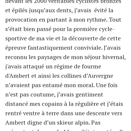
devant les 2000 véritables cyclistes bronzés
et épilés jusqu’aux dents, j’avais évité la
provocation en partant à mon rythme. Tout
s’était bien passé pour la première cycle-
sportive de ma vie et la découverte de cette
épreuve fantastiquement conviviale. J’avais
reconnu les paysages de mon séjour hivernal,
j'avais attaqué un régime de fourme
d'Ambert et ainsi les collines d’Auvergne
n’avaient pas entamé mon moral. Une fois
n’est pas coutume, j’avais gentiment
distancé mes copains à la régulière et j’étais
rentré ventre à terre dans une descente vers
Ambert digne d’un skieur alpin. Pas