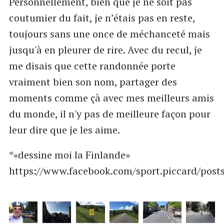
Personnellement, bien que je ne soit pas
coutumier du fait, je n’étais pas en reste,
toujours sans une once de méchanceté mais
jusqu'à en pleurer de rire. Avec du recul, je
me disais que cette randonnée porte
vraiment bien son nom, partager des
moments comme çà avec mes meilleurs amis
du monde, il n'y pas de meilleure façon pour
leur dire que je les aime.
*«dessine moi la Finlande»
https://www.facebook.com/sport.piccard/pos