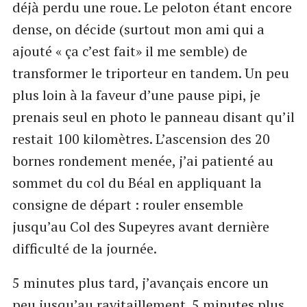
déjà perdu une roue. Le peloton étant encore
dense, on décide (surtout mon ami qui a
ajouté « ça c’est fait» il me semble) de
transformer le triporteur en tandem. Un peu
plus loin à la faveur d’une pause pipi, je
prenais seul en photo le panneau disant qu’il
restait 100 kilomètres. L’ascension des 20
bornes rondement menée, j’ai patienté au
sommet du col du Béal en appliquant la
consigne de départ : rouler ensemble
jusqu’au Col des Supeyres avant dernière
difficulté de la journée.
5 minutes plus tard, j’avançais encore un
peu jusqu’au ravitaillement. 5 minutes plus