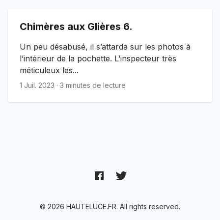
Chimères aux Glières 6.
Un peu désabusé, il s’attarda sur les photos à
l’intérieur de la pochette. L’inspecteur très
méticuleux les...
1 Juil. 2023
·
3 minutes de lecture
© 2026 HAUTELUCE.FR. All rights reserved.