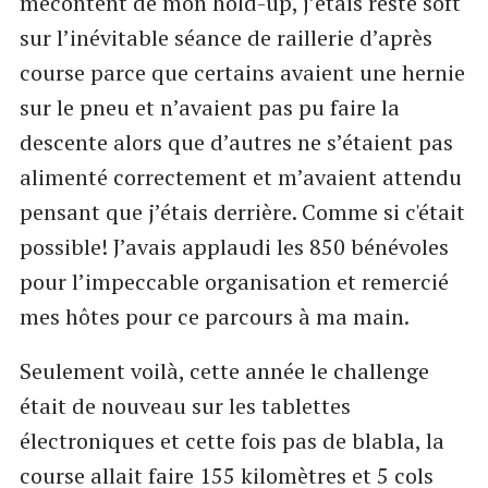
mécontent de mon hold-up, j’étais resté soft
sur l’inévitable séance de raillerie d’après
course parce que certains avaient une hernie
sur le pneu et n’avaient pas pu faire la
descente alors que d’autres ne s’étaient pas
alimenté correctement et m’avaient attendu
pensant que j’étais derrière. Comme si c'était
possible! J’avais applaudi les 850 bénévoles
pour l’impeccable organisation et remercié
mes hôtes pour ce parcours à ma main.
Seulement voilà, cette année le challenge
était de nouveau sur les tablettes
électroniques et cette fois pas de blabla, la
course allait faire 155 kilomètres et 5 cols