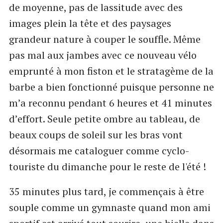
de moyenne, pas de lassitude avec des
images plein la tête et des paysages
grandeur nature à couper le souffle. Même
pas mal aux jambes avec ce nouveau vélo
emprunté à mon fiston et le stratagème de la
barbe a bien fonctionné puisque personne ne
m’a reconnu pendant 6 heures et 41 minutes
d’effort. Seule petite ombre au tableau, de
beaux coups de soleil sur les bras vont
désormais me cataloguer comme cyclo-
touriste du dimanche pour le reste de l'été !
35 minutes plus tard, je commençais à être
souple comme un gymnaste quand mon ami