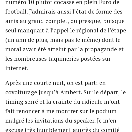
numéro 10 plutôt cocasse en plein Euro de
football. J'admirais aussi l’état de forme des
amis au grand complet, ou presque, puisque
seul manquait à l’appel le régional de l’étape
(un ami de plus, mais pas le même) dont le
moral avait été atteint par la propagande et
les nombreuses taquineries postées sur
internet.
Après une courte nuit, on est parti en
covoiturage jusqu’à Ambert. Sur le départ, le
timing serré et la crainte du ridicule m’ont
fait renoncer à me montrer sur le podium
malgré les invitations du speaker. Je m’en
excuse très humblement auprès du comité