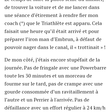
de trouver la voiture et de me lancer dans
une séance d’étirement à rendre fier mon
coach (*) que le Triathlète est apparu. Cela
faisait une heure qu’il était arrivé et pour
préparer l’iron man d’Embrun, à défaut de
pouvoir nager dans le canal, il « trottinait » !
De mon côté, j’étais encore stupéfait de la
journée. Pas de fringale avec une Powerbarre
toute les 30 minutes et un morceau de
fourme sur le tard, pas de crampe avec une
gourde consommée d’un ravitaillement à
l’autre et un Perrier à l'arrivée. Pas de
défaillance avec un effort régulier à 24 km/h