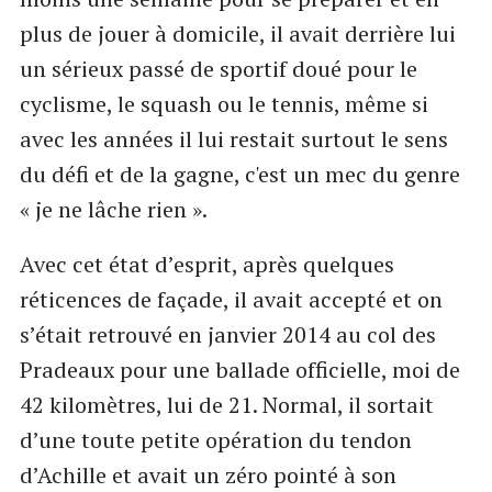
plus de jouer à domicile, il avait derrière lui
un sérieux passé de sportif doué pour le
cyclisme, le squash ou le tennis, même si
avec les années il lui restait surtout le sens
du défi et de la gagne, c'est un mec du genre
« je ne lâche rien ».
Avec cet état d’esprit, après quelques
réticences de façade, il avait accepté et on
s’était retrouvé en janvier 2014 au col des
Pradeaux pour une ballade officielle, moi de
42 kilomètres, lui de 21. Normal, il sortait
d’une toute petite opération du tendon
d’Achille et avait un zéro pointé à son