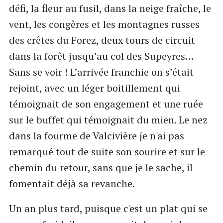
défi, la fleur au fusil, dans la neige fraîche, le
vent, les congères et les montagnes russes
des crêtes du Forez, deux tours de circuit
dans la forêt jusqu’au col des Supeyres…
Sans se voir ! L’arrivée franchie on s’était
rejoint, avec un léger boitillement qui
témoignait de son engagement et une ruée
sur le buffet qui témoignait du mien. Le nez
dans la fourme de Valcivière je n'ai pas
remarqué tout de suite son sourire et sur le
chemin du retour, sans que je le sache, il
fomentait déjà sa revanche.
Un an plus tard, puisque c'est un plat qui se