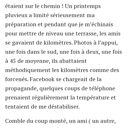
étaient sur le chemin ! Un printemps
pluvieux a limité sérieusement ma
préparation et pendant que je m’échinais
pour mettre de niveau une terrasse, les amis
se gavaient de kilomètres. Photos à l’appui,
une fois dans le sud, une fois à deux, une fois
à 45 de moyenne, ils abattaient
méthodiquement les kilomètres comme des
forcenés. Facebook se chargeait de la
propagande, quelques coups de téléphone
prenaient régulièrement la température et
tentaient de me déstabiliser.
Comble du coup monté, un ami ( un autre,