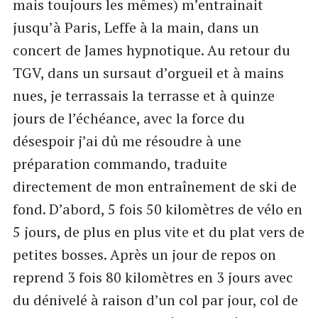
mais toujours les mêmes) m’entrainait
jusqu’à Paris, Leffe à la main, dans un
concert de James hypnotique. Au retour du
TGV, dans un sursaut d’orgueil et à mains
nues, je terrassais la terrasse et à quinze
jours de l’échéance, avec la force du
désespoir j’ai dû me résoudre à une
préparation commando, traduite
directement de mon entraînement de ski de
fond. D’abord, 5 fois 50 kilomètres de vélo en
5 jours, de plus en plus vite et du plat vers de
petites bosses. Après un jour de repos on
reprend 3 fois 80 kilomètres en 3 jours avec
du dénivelé à raison d’un col par jour, col de