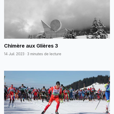
Chimère aux Glières 3
14 Juil. 2023
·
3 minutes de lecture