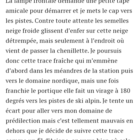
La lampe frontale demande une petite tape
amicale pour démarrer et je mets le cap vers
les pistes. Contre toute attente les semelles
neige froide glissent d’enfer sur cette neige
détrempée, mais seulement à l’endroit où
vient de passer la chenillette. Je poursuis
donc cette trace fraîche qui m’emmène
d’abord dans les méandres de la station puis
vers le domaine nordique, mais une fois
franchie le portique elle fait un virage à 180
degrés vers les pistes de ski alpin. Je tente un
écart pour aller vers mon domaine de
prédilection mais c’est tellement mauvais en
dehors que je décide de suivre cette trace