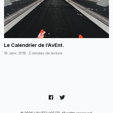
Le Calendrier de l’AvEnt.
16 Janv. 2018
·
2 minutes de lecture