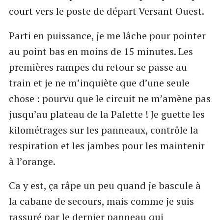
court vers le poste de départ Versant Ouest.
Parti en puissance, je me lâche pour pointer
au point bas en moins de 15 minutes. Les
premières rampes du retour se passe au
train et je ne m’inquiète que d’une seule
chose : pourvu que le circuit ne m’amène pas
jusqu’au plateau de la Palette ! Je guette les
kilométrages sur les panneaux, contrôle la
respiration et les jambes pour les maintenir
à l’orange.
Ca y est, ça râpe un peu quand je bascule à
la cabane de secours, mais comme je suis
rassuré par le dernier panneau qui