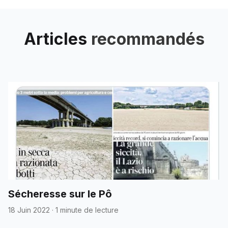
Articles
recommandés
Sécheresse sur le Pô
18 Juin 2022
·
1 minute de lecture