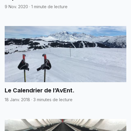
9 Nov. 2020
·
1 minute de lecture
Le Calendrier de l’AvEnt.
18 Janv. 2018
·
3 minutes de lecture