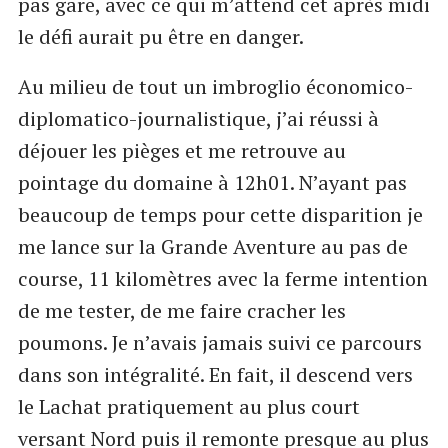
pas gare, avec ce qui m’attend cet après midi
le défi aurait pu être en danger.
Au milieu de tout un imbroglio économico-
diplomatico-journalistique, j’ai réussi à
déjouer les pièges et me retrouve au
pointage du domaine à 12h01. N’ayant pas
beaucoup de temps pour cette disparition je
me lance sur la Grande Aventure au pas de
course, 11 kilomètres avec la ferme intention
de me tester, de me faire cracher les
poumons. Je n’avais jamais suivi ce parcours
dans son intégralité. En fait, il descend vers
le Lachat pratiquement au plus court
versant Nord puis il remonte presque au plus