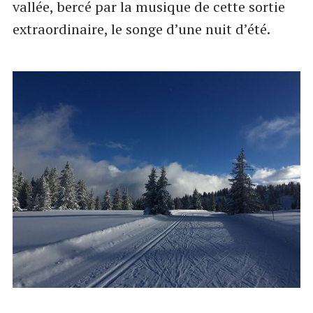
vallée, bercé par la musique de cette sortie
extraordinaire, le songe d’une nuit d’été.