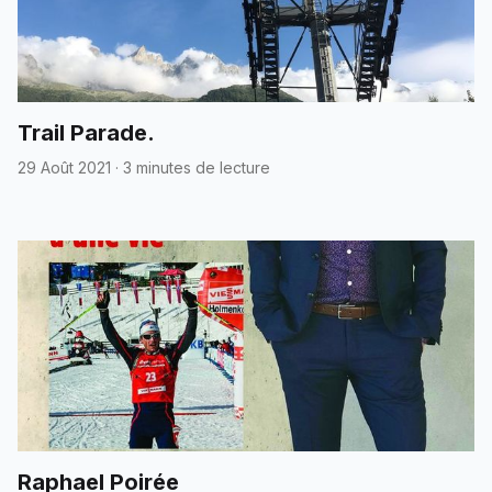
Trail Parade.
29 Août 2021
·
3 minutes de lecture
Raphael Poirée