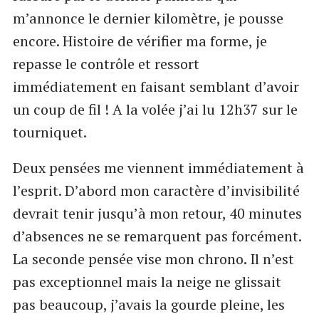
m’annonce le dernier kilomètre, je pousse
encore. Histoire de vérifier ma forme, je
repasse le contrôle et ressort
immédiatement en faisant semblant d’avoir
un coup de fil ! A la volée j’ai lu 12h37 sur le
tourniquet.
Deux pensées me viennent immédiatement à
l’esprit. D’abord mon caractère d’invisibilité
devrait tenir jusqu’à mon retour, 40 minutes
d’absences ne se remarquent pas forcément.
La seconde pensée vise mon chrono. Il n’est
pas exceptionnel mais la neige ne glissait
pas beaucoup, j’avais la gourde pleine, les