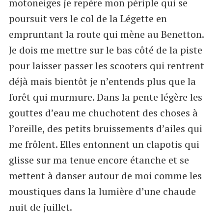
motoneiges je repère mon périple qui se
poursuit vers le col de la Légette en
empruntant la route qui mène au Benetton.
Je dois me mettre sur le bas côté de la piste
pour laisser passer les scooters qui rentrent
déjà mais bientôt je n’entends plus que la
forêt qui murmure. Dans la pente légère les
gouttes d’eau me chuchotent des choses à
l’oreille, des petits bruissements d’ailes qui
me frôlent. Elles entonnent un clapotis qui
glisse sur ma tenue encore étanche et se
mettent à danser autour de moi comme les
moustiques dans la lumière d’une chaude
nuit de juillet.