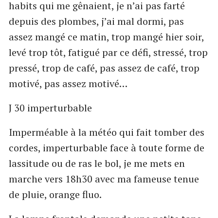
habits qui me gênaient, je n’ai pas farté
depuis des plombes, j’ai mal dormi, pas
assez mangé ce matin, trop mangé hier soir,
levé trop tôt, fatigué par ce défi, stressé, trop
pressé, trop de café, pas assez de café, trop
motivé, pas assez motivé…
J 30 imperturbable
Imperméable à la météo qui fait tomber des
cordes, imperturbable face à toute forme de
lassitude ou de ras le bol, je me mets en
marche vers 18h30 avec ma fameuse tenue
de pluie, orange fluo.