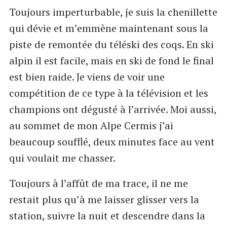
Toujours imperturbable, je suis la chenillette
qui dévie et m’emmène maintenant sous la
piste de remontée du téléski des coqs. En ski
alpin il est facile, mais en ski de fond le final
est bien raide. Je viens de voir une
compétition de ce type à la télévision et les
champions ont dégusté à l’arrivée. Moi aussi,
au sommet de mon Alpe Cermis j’ai
beaucoup soufflé, deux minutes face au vent
qui voulait me chasser.
Toujours à l’affût de ma trace, il ne me
restait plus qu’à me laisser glisser vers la
station, suivre la nuit et descendre dans la